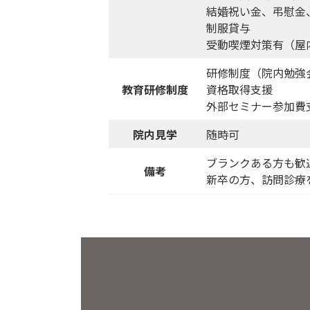
結婚祝い金、弔慰金
制服貸与
受動喫煙対策有（屋
研修制度（院内勉強
教育研修制度
資格取得支援
外部セミナー参加費
院内見学
随時可
ブランクある方も歓
備考
新卒の方、訪問診療