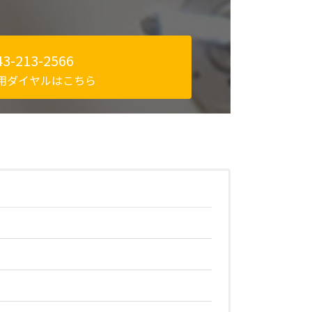
43-213-2566
用ダイヤルはこちら