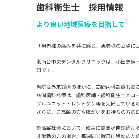
歯科衛生士 採用情報
より良い地域医療を目指して
「患者様の痛みを共に感じ、患者様の立場に
湘南台中央デンタルクリニックは、小田急線
印です。
当院は外来診療のほかに、訪問歯科診療もお
訪問歯科診療は、歯科医師・歯科衛生士とコ
ブルユニット・レントゲン等を完備している
さらに、ご高齢の方や障がいをお持ちの方の
超高齢社会において、確実に需要が伸び続け
非常勤の方の場合、毎週同じ曜日に稼動のため