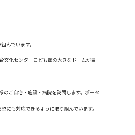
り組んでいます。
南台文化センターこども館の大きなドームが目
様のご自宅・施設・病院を訪問します。ポータ
要望にも対応できるように取り組んでいます。