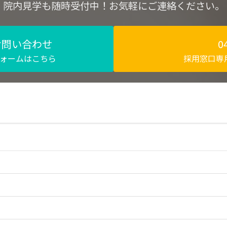
院内見学も随時受付中！お気軽にご連絡ください。
お問い合わせ
0
ォームはこちら
採用窓口専