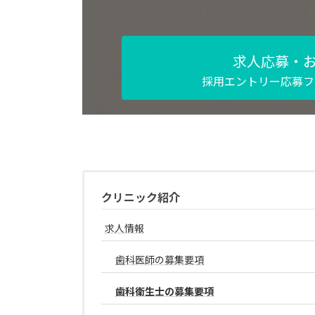
求人応募・
採用エントリー応募フ
クリニック紹介
求人情報
歯科医師の募集要項
歯科衛生士の募集要項