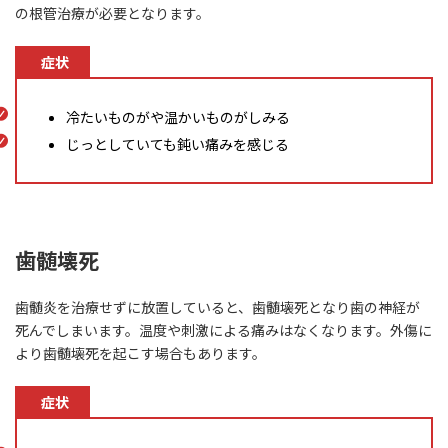
の根管治療が必要となります。
症状
冷たいものがや温かいものがしみる
じっとしていても鈍い痛みを感じる
歯髄壊死
歯髄炎を治療せずに放置していると、歯髄壊死となり歯の神経が
死んでしまいます。温度や刺激による痛みはなくなります。外傷に
より歯髄壊死を起こす場合もあります。
症状