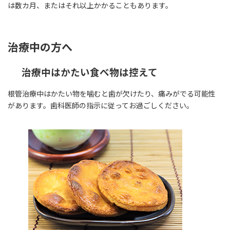
は数カ月、またはそれ以上かかることもあります。
治療中の方へ
治療中はかたい食べ物は控えて
根管治療中はかたい物を噛むと歯が欠けたり、痛みがでる可能性
があります。歯科医師の指示に従ってお過ごしください。