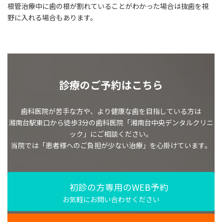
根管治療中に歯の根が割れていることがわかった場合は抜歯を視
野に入れる場合もあります。
診療のご予約はこちら
歯科医院が苦手な方や、より健康な歯を目指している方は
湘南台駅東口から徒歩3分の歯科医院「湘南台中央デンタルクリニ
ック」にご相談ください。
当院では「患者様へのご負担が少ない治療」を心掛けています。
初診の方専用のWEB予約
お気軽にお問い合わせください