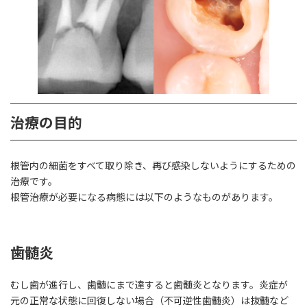
治療の目的
根管内の細菌をすべて取り除き、再び感染しないようにするための
治療です。
根管治療が必要になる病態には以下のようなものがあります。
歯髄炎
むし歯が進行し、歯髄にまで達すると歯髄炎となります。炎症が
元の正常な状態に回復しない場合（不可逆性歯髄炎）は抜髄など