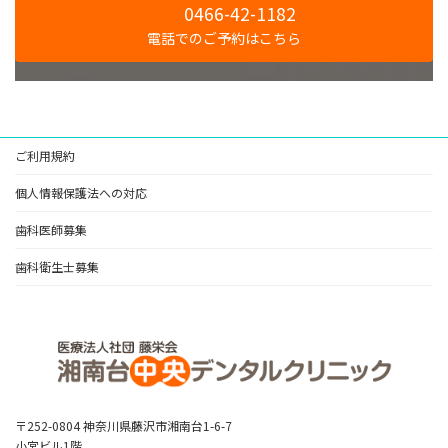
0466-42-1182
電話でのご予約はこちら
ご利用規約
個人情報保護法への対応
歯科医師募集
歯科衛生士募集
〒252-0804 神奈川県藤沢市湘南台1-6-7
小宮ビル1階