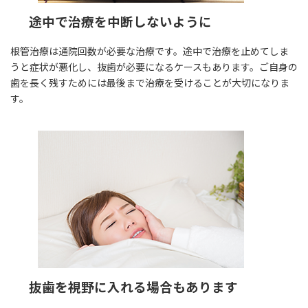
途中で治療を中断しないように
根管治療は通院回数が必要な治療です。途中で治療を止めてしま
うと症状が悪化し、抜歯が必要になるケースもあります。ご自身の
歯を長く残すためには最後まで治療を受けることが大切になりま
す。
抜歯を視野に入れる場合もあります