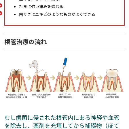
たまに強い痛みを感じる
歯ぐきにニキビのようなものがよくできる
根管治療の流れ
むし歯菌に侵された根管内にある神経や血管
を除去し、薬剤を充填してから補綴物（ほて