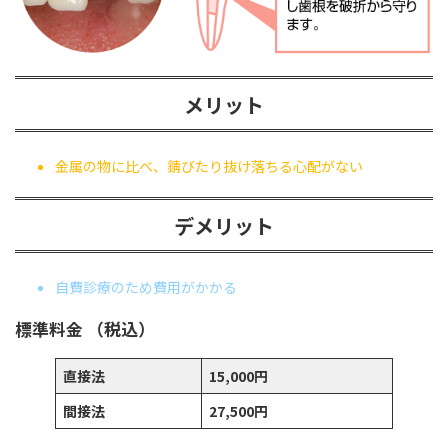
メリット
金属の物に比べ、錆びたり抜け落ちる心配がない
デメリット
自費診療のため費用がかかる
標準料金 （税込）
直接法
15,000円
間接法
27,500円