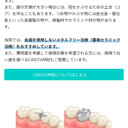
ます。
また、歯の欠損が大きい場合には、冠をかぶせるための土台（コ
ア）を作ることもあります。つめ物やかぶせ物には金合金・銀合
金といった金属製の物や、樹脂材やセラミック材の物がありま
す。
当院では、
金属を使用しないメタルフリー治療（審美セラミック
治療）をおすすめしています。
また、費用面を考慮して保険診療を希望される方には、保険で白
い歯を選べるCAD/CAM冠もご提案しています。
CAD/CAM冠についてはこちら