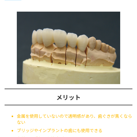
メリット
金属を使用していないので透明感があり、歯ぐきが黒くなら
ない
ブリッジやインプラントの歯にも使用できる