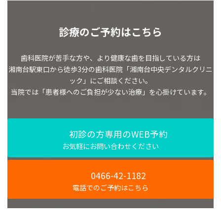
診療のご予約はこちら
歯科医院が苦手な方や、より健康な歯を目指している方は
湘南台駅東口から徒歩3分の歯科医院「湘南台中央デンタルクリニ
ック」にご相談ください。
当院では「患者様へのご負担が少ない治療」を心掛けています。
初診の方専用のWEB予約
お気軽にお問い合わせください
0466-42-1182
電話でのご予約はこちら