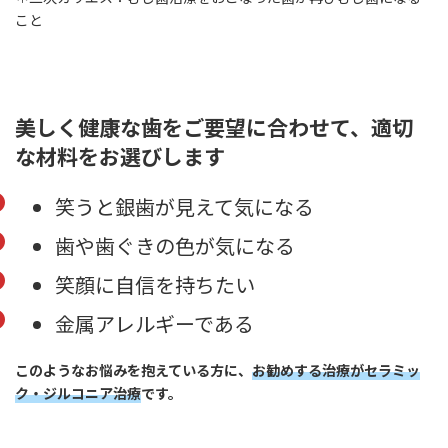
こと
美しく健康な歯をご要望に合わせて、適切
な材料をお選びします
笑うと銀歯が見えて気になる
歯や歯ぐきの色が気になる
笑顔に自信を持ちたい
金属アレルギーである
このようなお悩みを抱えている方に、
お勧めする治療がセラミッ
ク・ジルコニア治療
です。