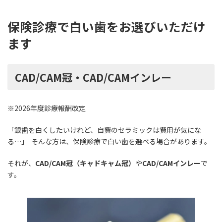
保険診療で白い歯をお選びいただけ
ます
CAD/CAM冠・CAD/CAMインレー
※2026年度診療報酬改定
「銀歯を白くしたいけれど、自費のセラミックは費用が気にな
る…」 そんな方は、保険診療で白い歯を選べる場合があります。
それが、
CAD/CAM冠（キャドキャム冠）
や
CAD/CAMインレー
で
す。