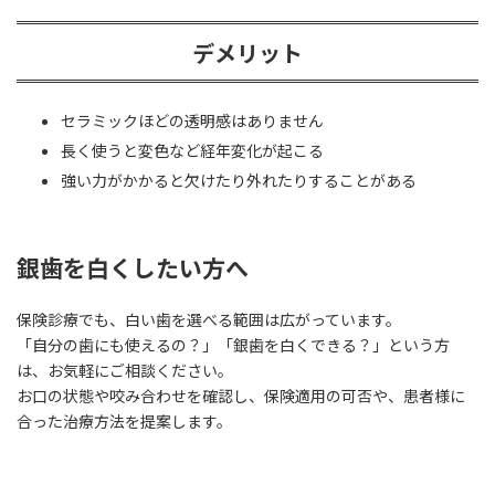
デメリット
セラミックほどの透明感はありません
長く使うと変色など経年変化が起こる
強い力がかかると欠けたり外れたりすることがある
銀歯を白くしたい方へ
保険診療でも、白い歯を選べる範囲は広がっています。
「自分の歯にも使えるの？」「銀歯を白くできる？」という方
は、お気軽にご相談ください。
お口の状態や咬み合わせを確認し、保険適用の可否や、患者様に
合った治療方法を提案します。