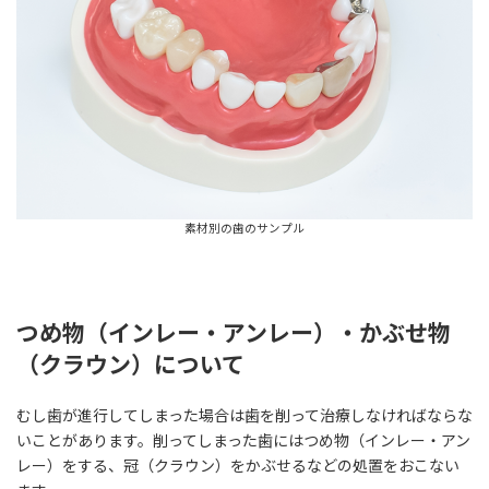
素材別の歯のサンプル
つめ物（インレー・アンレー）・かぶせ物
（クラウン）について
むし歯が進行してしまった場合は歯を削って治療しなければならな
いことがあります。削ってしまった歯にはつめ物（インレー・アン
レー）をする、冠（クラウン）をかぶせるなどの処置をおこない