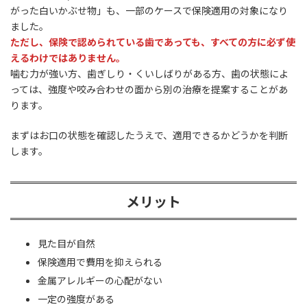
がった白いかぶせ物」も、一部のケースで保険適用の対象になり
ました。
ただし、保険で認められている歯であっても、すべての方に必ず使
えるわけではありません。
噛む力が強い方、歯ぎしり・くいしばりがある方、歯の状態によ
っては、強度や咬み合わせの面から別の治療を提案することがあ
ります。
まずはお口の状態を確認したうえで、適用できるかどうかを判断
します。
メリット
見た目が自然
保険適用で費用を抑えられる
金属アレルギーの心配がない
一定の強度がある