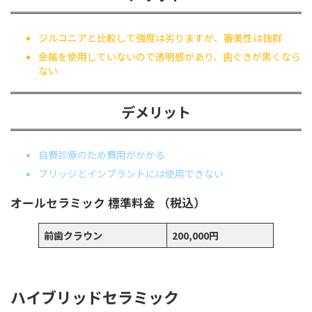
ジルコニアと比較して強度は劣りますが、審美性は抜群
金属を使用していないので透明感があり、歯ぐきが黒くなら
ない
デメリット
自費診療のため費用がかかる
ブリッジとインプラントには使用できない
オールセラミック
標準料金
（税込）
前歯クラウン
200,000円
ハイブリッドセラミック