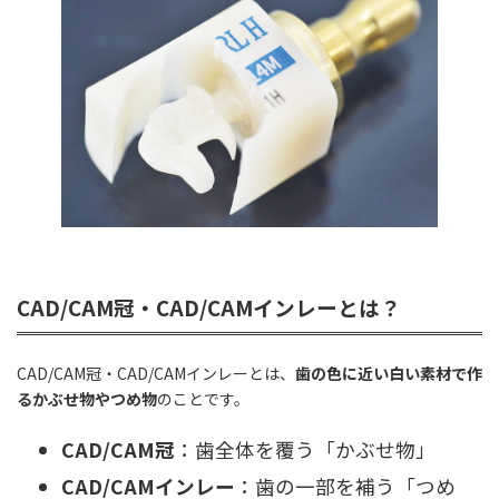
CAD/CAM冠・CAD/CAMインレーとは？
CAD/CAM冠・CAD/CAMインレーとは、
歯の色に近い白い素材で作
るかぶせ物やつめ物
のことです。
CAD/CAM冠
：歯全体を覆う「かぶせ物」
CAD/CAMインレー
：歯の一部を補う「つめ