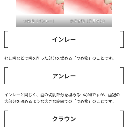
つめ物（インレー）
かぶせ物（クラウン）
インレー
むし歯などで歯を削った部分を埋める「つめ物」のことです。
アンレー
インレーと同じく、歯の切削部分を埋めるつめ物ですが、歯冠の
大部分を占めるような大きな範囲での「つめ物」のことです。
クラウン