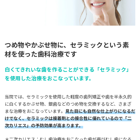
つめ物やかぶせ物に、セラミックという素
材を使った歯科治療です
白くてきれいな歯を作ることができる「セラミック」
を使用した治療をおこなっています。
当院では、セラミックを使用した軽度の歯列矯正や歯を半永久的
に白くするかぶせ物、銀歯などのつめ物を交換するなど、さまざ
まな治療をおこなっています。
見た目にも自然な仕上がりになるだ
けでなく、セラミックは接着剤との接合性に優れているので「二
次カリエス」の予防効果が高まります。
＊二次カリエス：むし歯治療をおこなった歯が再びむし歯になる