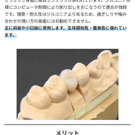
様にコンピュータ制御により削り出しをおこなうので適合が抜群
です。強度・耐久性はジルコニアより劣るため、歯ぎしりや噛み
合わせの強い方の奥歯にはお勧めできません。
主に前歯や小臼歯に使用します。生体親和性・審美性に優れてい
ます。
メリット