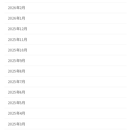
2026年2月
2026年1月
2025年12月
2025年11月
2025年10月
2025年9月
2025年8月
2025年7月
2025年6月
2025年5月
2025年4月
2025年3月