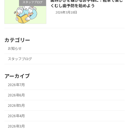
スタッフブログ
くむし歯予防を始めよう
2026年3月18日
カテゴリー
お知らせ
スタッフブログ
アーカイブ
2026年7月
2026年6月
2026年5月
2026年4月
2026年3月