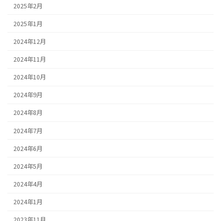
2025年2月
2025年1月
2024年12月
2024年11月
2024年10月
2024年9月
2024年8月
2024年7月
2024年6月
2024年5月
2024年4月
2024年1月
2023年11月