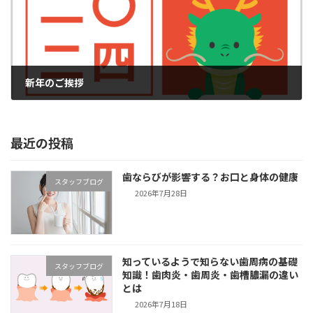
新年のご挨拶
2024年1月5日
最近の投稿
歯ならびが影響する？お口と身体の健康
スタッフブログ
2026年7月28日
知っているようで知らない歯周病の基礎
スタッフブログ
知識！歯肉炎・歯周炎・歯槽膿漏の違い
とは
2026年7月18日