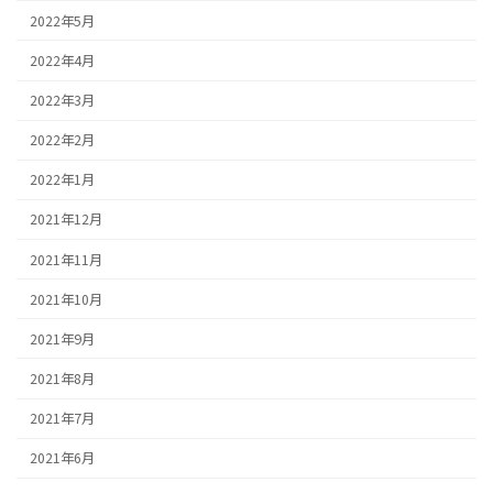
2022年5月
2022年4月
2022年3月
2022年2月
2022年1月
2021年12月
2021年11月
2021年10月
2021年9月
2021年8月
2021年7月
2021年6月