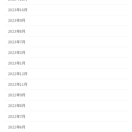
2023年10月
2023年9月
2023年8月
2023年7月
2023年3月
2023年1月
2022年12月
2022年11月
2022年9月
2022年8月
2022年7月
2022年6月