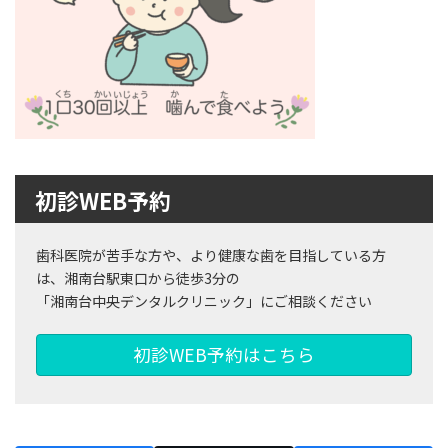
初診WEB予約
歯科医院が苦手な方や、より健康な歯を目指している方
は、湘南台駅東口から徒歩3分の
「湘南台中央デンタルクリニック」にご相談ください
初診WEB予約はこちら