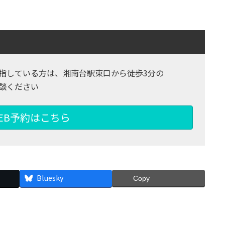
指している方は、湘南台駅東口から徒歩3分の
談ください
EB予約はこちら
Bluesky
Copy