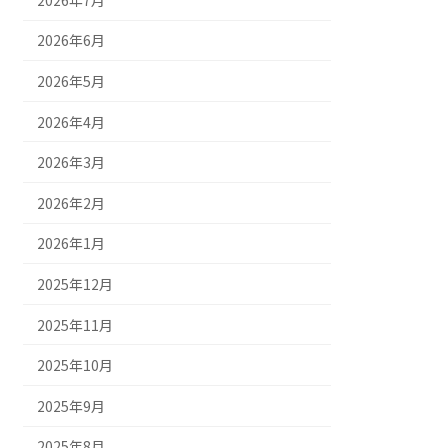
2026年6月
2026年5月
2026年4月
2026年3月
2026年2月
2026年1月
2025年12月
2025年11月
2025年10月
2025年9月
2025年8月