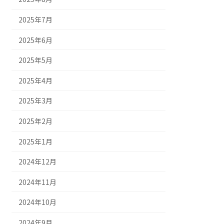
2025年7月
2025年6月
2025年5月
2025年4月
2025年3月
2025年2月
2025年1月
2024年12月
2024年11月
2024年10月
2024年9月