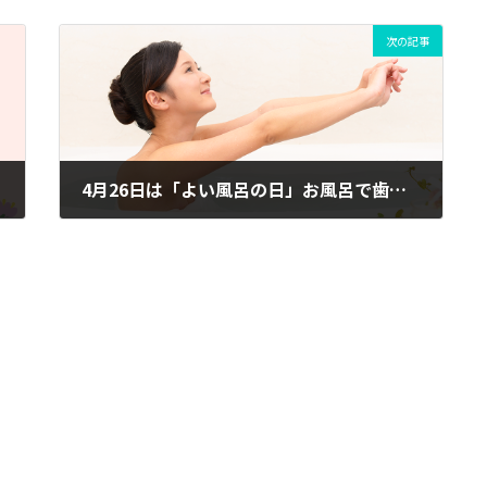
次の記事
4月26日は「よい風呂の日」お風呂で歯みがきのススメ
2024年4月18日