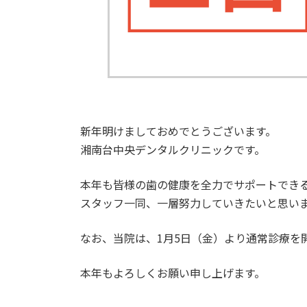
新年明けましておめでとうございます。
湘南台中央デンタルクリニックです。
本年も皆様の歯の健康を全力でサポートでき
スタッフ一同、一層努力していきたいと思い
なお、当院は、1月5日（金）より通常診療を
本年もよろしくお願い申し上げます。