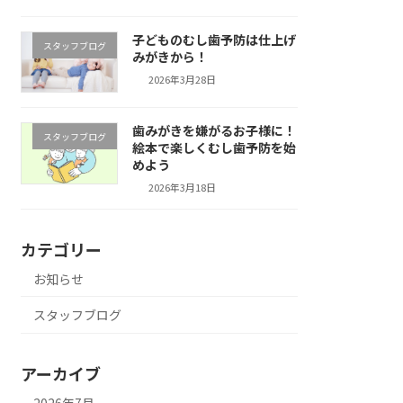
子どものむし歯予防は仕上げ
スタッフブログ
みがきから！
2026年3月28日
歯みがきを嫌がるお子様に！
スタッフブログ
絵本で楽しくむし歯予防を始
めよう
2026年3月18日
カテゴリー
お知らせ
スタッフブログ
アーカイブ
2026年7月