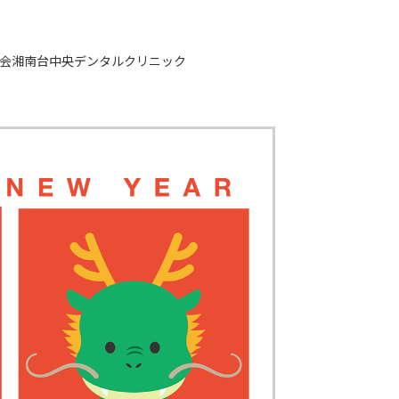
会湘南台中央デンタルクリニック