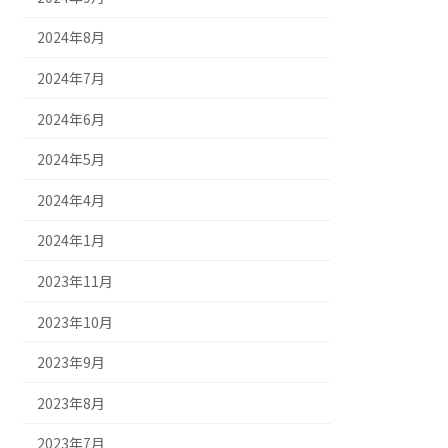
2024年8月
2024年7月
2024年6月
2024年5月
2024年4月
2024年1月
2023年11月
2023年10月
2023年9月
2023年8月
2023年7月