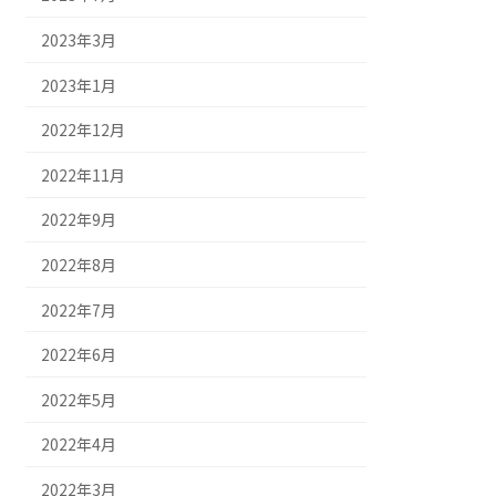
2023年3月
2023年1月
2022年12月
2022年11月
2022年9月
2022年8月
2022年7月
2022年6月
2022年5月
2022年4月
2022年3月