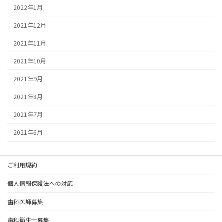
2022年1月
2021年12月
2021年11月
2021年10月
2021年9月
2021年8月
2021年7月
2021年6月
ご利用規約
個人情報保護法への対応
歯科医師募集
歯科衛生士募集