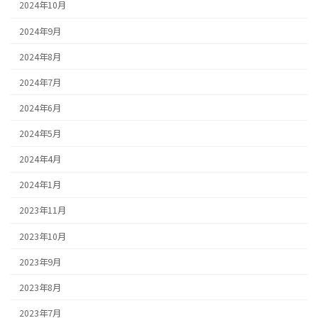
2024年10月
2024年9月
2024年8月
2024年7月
2024年6月
2024年5月
2024年4月
2024年1月
2023年11月
2023年10月
2023年9月
2023年8月
2023年7月