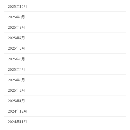
2025年10月
2025年9月
2025年8月
2025年7月
2025年6月
2025年5月
2025年4月
2025年3月
2025年2月
2025年1月
2024年12月
2024年11月