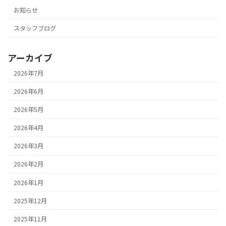
お知らせ
スタッフブログ
アーカイブ
2026年7月
2026年6月
2026年5月
2026年4月
2026年3月
2026年2月
2026年1月
2025年12月
2025年11月