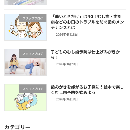
「痛いときだけ」はNG！むし歯・歯周
スタッフブログ
病などのお口のトラブルを防ぐ歯のメン
テナンスとは
2026年4月18日
子どものむし歯予防は仕上げみがきか
スタッフブログ
ら！
2026年3月28日
歯みがきを嫌がるお子様に！絵本で楽し
スタッフブログ
くむし歯予防を始めよう
2026年3月18日
カテゴリー