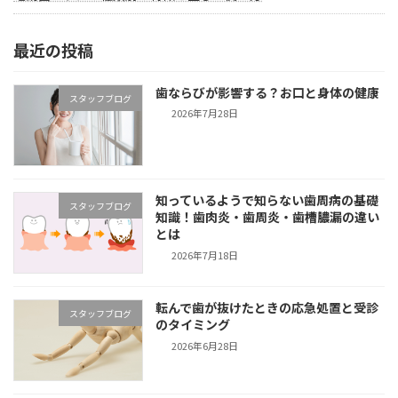
最近の投稿
歯ならびが影響する？お口と身体の健康
スタッフブログ
2026年7月28日
知っているようで知らない歯周病の基礎
スタッフブログ
知識！歯肉炎・歯周炎・歯槽膿漏の違い
とは
2026年7月18日
転んで歯が抜けたときの応急処置と受診
スタッフブログ
のタイミング
2026年6月28日