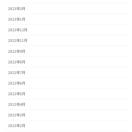
2023年3月
2023年1月
2022年12月
2022年11月
2022年9月
2022年8月
2022年7月
2022年6月
2022年5月
2022年4月
2022年3月
2022年2月